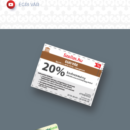
EGRI VÁR