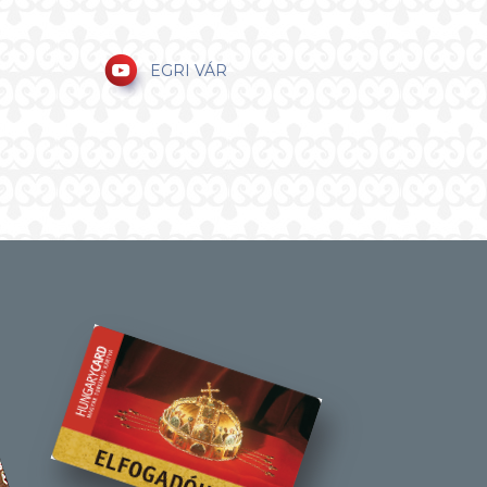
EGRI VÁR