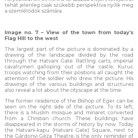
tehát jelenleg csak szűkebb perspektíva nyílik meg
a szemlélődők számára.
Image no. 7 – View of the town from today’s
Flag Hill to the west
The largest part of the picture is dominated by a
drawing of the landscape divided by the road
through the Hatvani Gate. Rattling carts, imperial
cavalrymen galloping out of the castle, Kuruc
troops watching from their positions all caught the
attention of the soldier who drew the picture. His
drawings of the various buildings and structures
also reveal a lot about the cityscape at the time.
The former residence of the Bishop of Eger can be
seen on the right side of the picture. To its left,
there is a Muslim mosque and minaret converted
from a Christian church. These buildings have
disappeared in the storms of history by now. Today
the Hatvani-kapu (Hatvani Gate) Square, next to
the Gárdonyi Géza Theatre, is the only reminder of