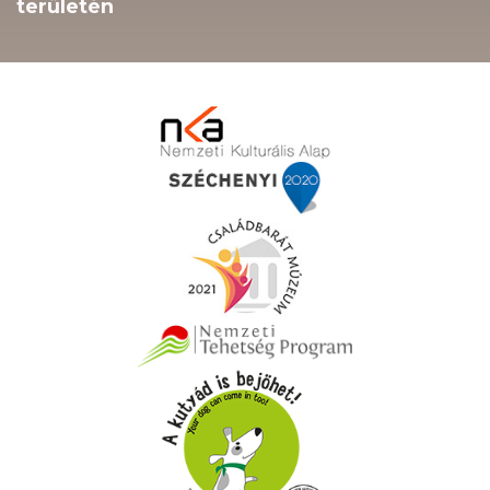
területén