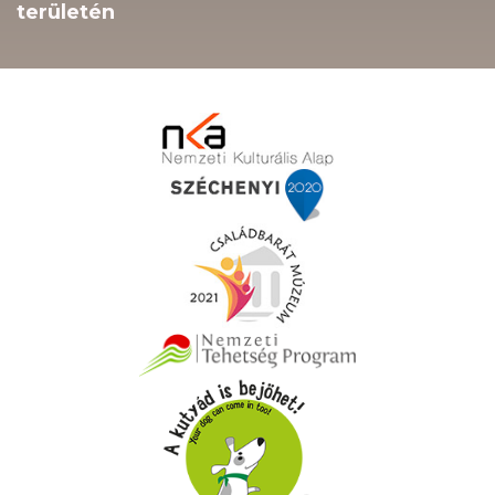
területén