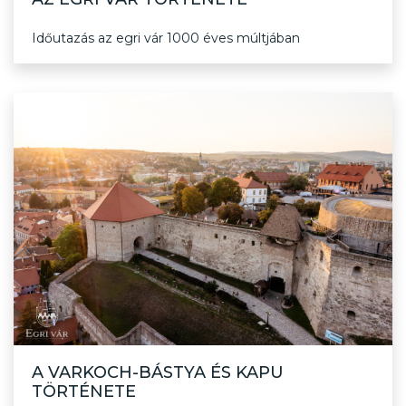
Időutazás az egri vár 1000 éves múltjában
A VARKOCH-BÁSTYA ÉS KAPU
TÖRTÉNETE