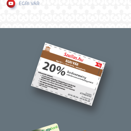
EGRI VÁR