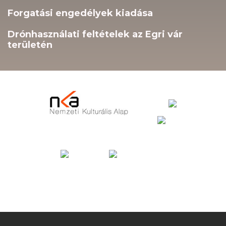
Forgatási engedélyek kiadása
Drónhasználati feltételek az Egri vár
területén