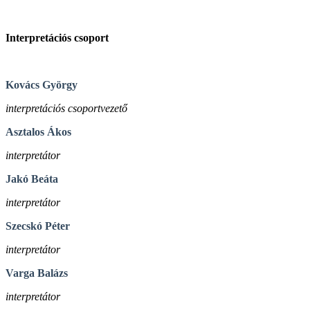
Interpretációs csoport
Kovács György
interpretációs csoportvezető
Asztalos Ákos
interpretátor
Jakó Beáta
interpretátor
Szecskó Péter
interpretátor
Varga Balázs
interpretátor