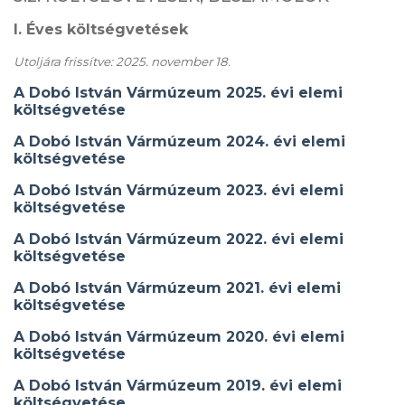
I. Éves költségvetések
Utoljára frissítve: 2025. november 18.
A
Dobó István Vármúzeum 2025. évi elemi
költségvetése
A Dobó István Vármúzeum 2024. évi elemi
költségvetése
A Dobó István Vármúzeum 2023. évi elemi
költségvetése
A Dobó István Vármúzeum 2022. évi elemi
költségvetése
A Dobó István Vármúzeum 2021. évi elemi
költségvetése
A Dobó István Vármúzeum 2020. évi elemi
költségvetése
A Dobó István Vármúzeum 2019. évi elemi
költségvetése