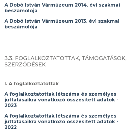
A Dobó István Vármúzeum 2014. évi szakmai
beszámolója
A Dobó István Vármúzeum 2013. évi szakmai
beszámolója
3.3. FOGLALKOZTATOTTAK, TÁMOGATÁSOK,
SZERZŐDÉSEK
I. A foglalkoztatottak
A foglalkoztatottak létszáma és személyes
juttatásaikra vonatkozó összesített adatok -
2023
A foglalkoztatottak létszáma és személyes
juttatásaikra vonatkozó összesített adatok -
2022