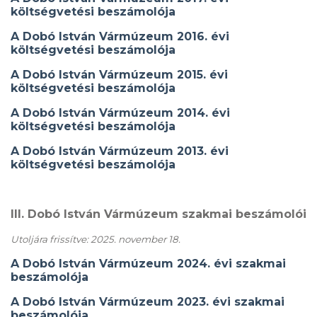
költségvetési beszámolója
A Dobó István Vármúzeum 2016. évi
költségvetési beszámolója
A Dobó István Vármúzeum 2015. évi
költségvetési beszámolója
A Dobó István Vármúzeum 2014. évi
költségvetési beszámolója
A Dobó István Vármúzeum 2013. évi
költségvetési beszámolója
III. Dobó István Vármúzeum szakmai beszámolói
Utoljára frissítve: 2025. november 18.
A Dobó István Vármúzeum 2024. évi szakmai
beszámolója
A Dobó István Vármúzeum 2023. évi szakmai
beszámolója