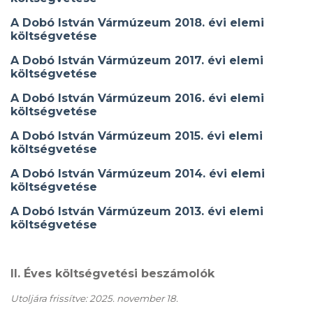
A Dobó István Vármúzeum 2018. évi elemi
költségvetése
A Dobó István Vármúzeum 2017. évi elemi
költségvetése
A Dobó István Vármúzeum 2016. évi elemi
költségvetése
A Dobó István Vármúzeum 2015. évi elemi
költségvetése
A Dobó István Vármúzeum 2014. évi elemi
költségvetése
A Dobó István Vármúzeum 2013. évi elemi
költségvetése
II. Éves költségvetési beszámolók
Utoljára frissítve: 2025. november 18.