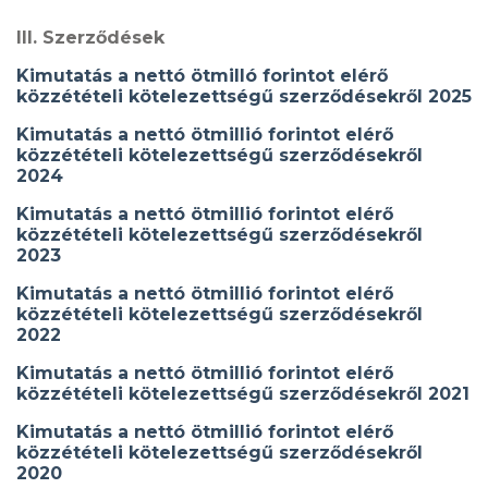
III. Szerződések
Kimutatás a nettó ötmilló forintot elérő
közzétételi kötelezettségű szerződésekről 2025
Kimutatás a nettó ötmillió forintot elérő
közzétételi kötelezettségű szerződésekről
2024
Kimutatás a nettó ötmillió forintot elérő
közzétételi kötelezettségű szerződésekről
2023
Kimutatás a nettó ötmillió forintot elérő
közzétételi kötelezettségű szerződésekről
2022
Kimutatás a nettó ötmillió forintot elérő
közzétételi kötelezettségű szerződésekről 2021
Kimutatás a nettó ötmillió forintot elérő
közzétételi kötelezettségű szerződésekről
2020