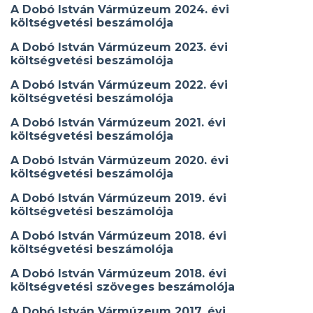
A Dobó István Vármúzeum 2024. évi
költségvetési beszámolója
A Dobó István Vármúzeum 2023. évi
költségvetési beszámolója
A Dobó István Vármúzeum 2022. évi
költségvetési beszámolója
A Dobó István Vármúzeum 2021. évi
költségvetési beszámolója
A Dobó István Vármúzeum 2020. évi
költségvetési beszámolója
A Dobó István Vármúzeum 2019. évi
költségvetési beszámolója
A Dobó István Vármúzeum 2018. évi
költségvetési beszámolója
A Dobó István Vármúzeum 2018. évi
költségvetési szöveges beszámolója
A Dobó István Vármúzeum 2017. évi