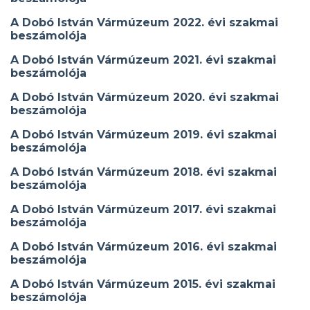
A Dobó István Vármúzeum 2022. évi szakmai
beszámolója
A Dobó István Vármúzeum 2021. évi szakmai
beszámolója
A Dobó István Vármúzeum 2020. évi szakmai
beszámolója
A Dobó István Vármúzeum 2019. évi szakmai
beszámolója
A Dobó István Vármúzeum 2018. évi szakmai
beszámolója
A Dobó István Vármúzeum 2017. évi szakmai
beszámolója
A Dobó István Vármúzeum 2016. évi szakmai
beszámolója
A Dobó István Vármúzeum 2015. évi szakmai
beszámolója