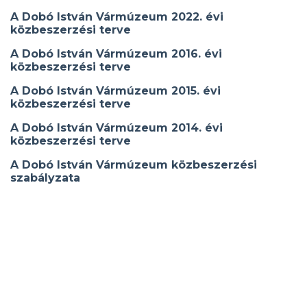
A Dobó István Vármúzeum 2022. évi
közbeszerzési terve
A Dobó István Vármúzeum 2016. évi
közbeszerzési terve
A Dobó István Vármúzeum 2015. évi
közbeszerzési terve
A Dobó István Vármúzeum 2014. évi
közbeszerzési terve
A Dobó István Vármúzeum közbeszerzési
szabályzata