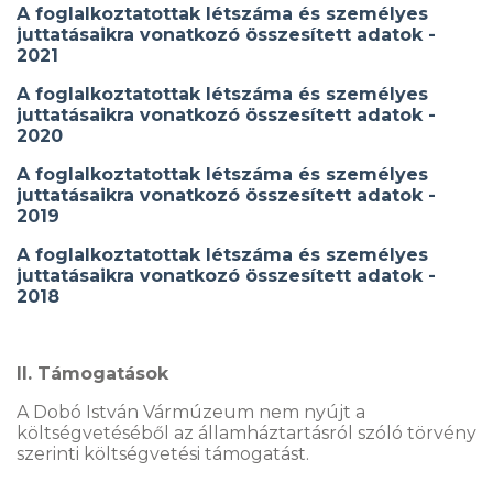
A foglalkoztatottak létszáma és személyes
juttatásaikra vonatkozó összesített adatok -
2021
A foglalkoztatottak létszáma és személyes
juttatásaikra vonatkozó összesített adatok -
2020
A foglalkoztatottak létszáma és személyes
juttatásaikra vonatkozó összesített adatok -
2019
A foglalkoztatottak létszáma és személyes
juttatásaikra vonatkozó összesített adatok -
2018
II. Támogatások
A Dobó István Vármúzeum nem nyújt a
költségvetéséből az államháztartásról szóló törvény
szerinti költségvetési támogatást.