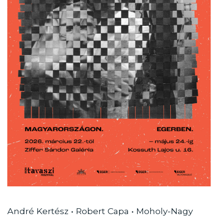
André Kertész • Robert Capa • Moholy-Nagy