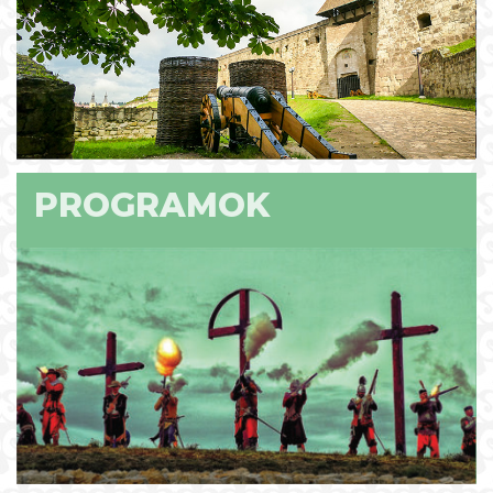
PROGRAMOK