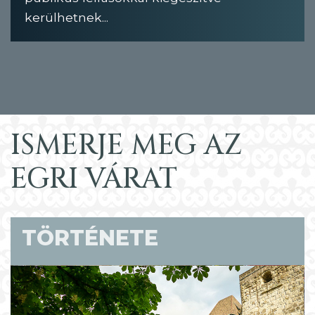
kerülhetnek...
ISMERJE MEG AZ
EGRI VÁRAT
TÖRTÉNETE