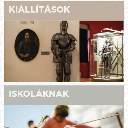
KIÁLLÍTÁSOK
ISKOLÁKNAK