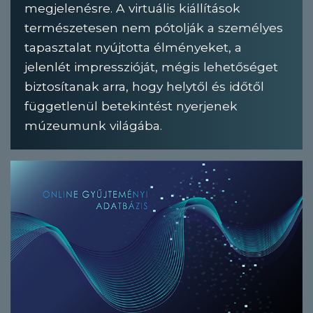
megjelenésre. A virtuális kiállítások
természetesen nem pótolják a személyes
tapasztalat nyújtotta élményeket, a
jelenlét impresszióját, mégis lehetőséget
biztosítanak arra, hogy helytől és időtől
függetlenül betekintést nyerjenek
múzeumunk világába.