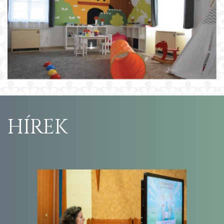
HÍREK