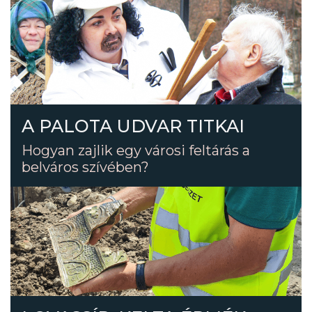
A PALOTA UDVAR TITKAI
Hogyan zajlik egy városi feltárás a
belváros szívében?